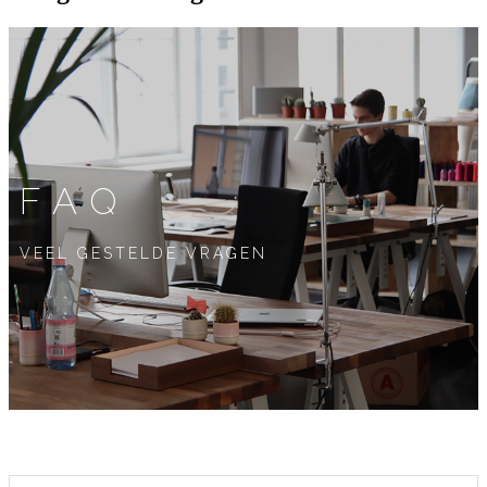
FAQ
VEEL GESTELDE VRAGEN