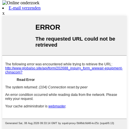
E-mail verzenden
x