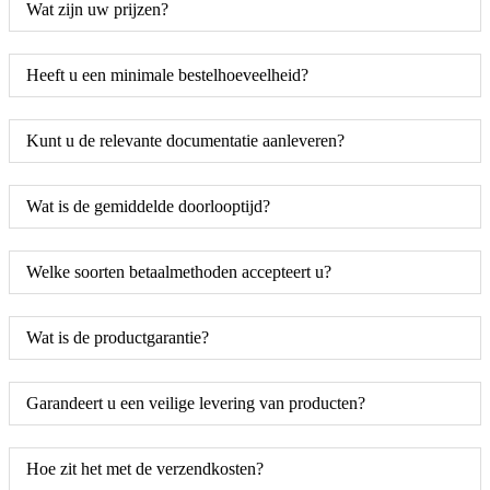
Wat zijn uw prijzen?
Heeft u een minimale bestelhoeveelheid?
Kunt u de relevante documentatie aanleveren?
Wat is de gemiddelde doorlooptijd?
Welke soorten betaalmethoden accepteert u?
Wat is de productgarantie?
Garandeert u een veilige levering van producten?
Hoe zit het met de verzendkosten?