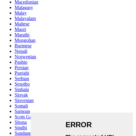
Macedonian
Malagasy
Malay
Malayalam
Maltese
Maori
Marathi
Mongolian
Burmese
Nepali
Norwegian
Pashto
Persian
Punjabi
Serbian
Sesotho
Sinhala
Slovak
Slovenian
Somali
Samoan
Scots Gaelic
Shona
Sindhi
Sundanese